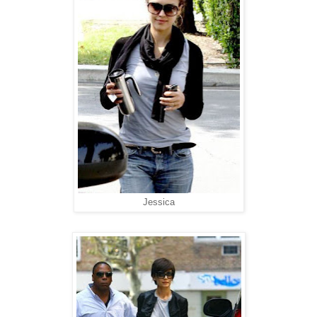
Jessica