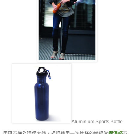
Aluminium Sports Bottle
周迅不愧為環保大使，拒絕使用一次性杯的她經常
保溫杯
不