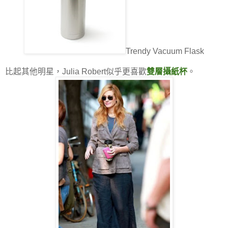
Trendy Vacuum Flask
比起其他明星，Julia Robert似乎更喜歡
雙層攝紙杯
。