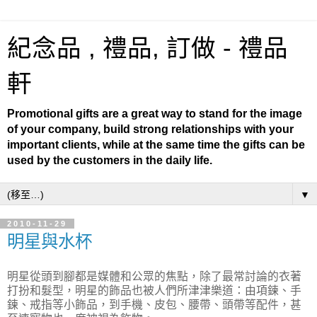
紀念品 , 禮品, 訂做 - 禮品
軒
Promotional gifts are a great way to stand for the image
of your company, build strong relationships with your
important clients, while at the same time the gifts can be
used by the customers in the daily life.
▼
2010-11-29
明星與水杯
明星從頭到腳都是媒體和公眾的焦點，除了最常討論的衣著
打扮和髮型，明星的飾品也被人們所津津樂道：由項鍊、手
鍊、戒指等小飾品，到手機、皮包、腰帶、頭帶等配件，甚