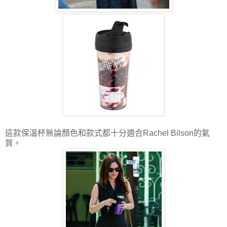
這款保溫杯無論顏色和款式都十分適合Rachel Bilson的氣
質。