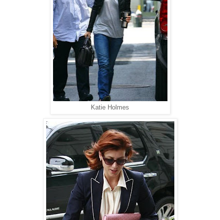
Katie Holmes