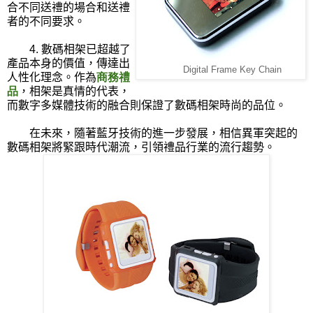
合不同送禮的場合和送禮
者的不同要求。
4.
數碼相架已超越了
產品本身的價值，傳達出
Digital Frame Key Chain
人性化理念。作為
商務禮
品
，相架是真情的代表，
而數字多媒體技術的融合則保證了數碼相架時尚的品位。
在未來，隨著藍牙技術的進一步發展，相信異軍突起的
數碼相架將緊跟時代潮流，引領禮品行業的流行趨勢。