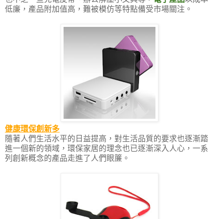
低廉，產品附加值高，難被模仿等特點備受市場關注。
健康環保創新多
隨著人們生活水平的日益提高，對生活品質的要求也逐漸踏
進一個新的領域，環保家居的理念也已逐漸深入人心，一系
列創新概念的產品走進了人們眼簾。