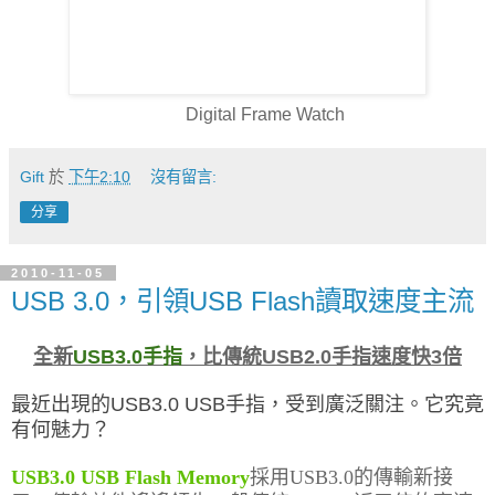
Digital Frame Watch
Gift
於
下午2:10
沒有留言:
分享
2010-11-05
USB 3.0，引領USB Flash讀取速度主流
全新
USB3.0手指
，比傳統USB2.0手指速度快3倍
最近出現的USB3.0 USB手指，受到廣泛關注。它究竟
有何魅力？
USB3.0 USB Flash Memory
採用
USB3.0
的傳輸新接