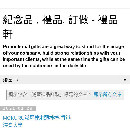
紀念品 , 禮品, 訂做 - 禮品
軒
Promotional gifts are a great way to stand for the image
of your company, build strong relationships with your
important clients, while at the same time the gifts can be
used by the customers in the daily life.
▼
顯示包含「減壓禮品訂製」
標籤的文章。
顯示所有文章
2021-01-28
MOKURU減壓棒木頭棒棒-香港
浸會大學