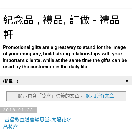
紀念品 , 禮品, 訂做 - 禮品
軒
Promotional gifts are a great way to stand for the image
of your company, build strong relationships with your
important clients, while at the same time the gifts can be
used by the customers in the daily life.
▼
顯示包含「獎座」
標籤的文章。
顯示所有文章
2018-01-28
​ 基督教宣道會嶺恩堂-太陽花水
晶獎座