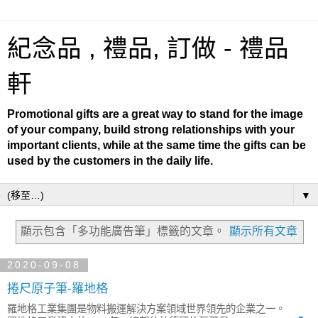
紀念品 , 禮品, 訂做 - 禮品
軒
Promotional gifts are a great way to stand for the image
of your company, build strong relationships with your
important clients, while at the same time the gifts can be
used by the customers in the daily life.
▼
顯示包含「多功能廣告筆」
標籤的文章。
顯示所有文章
2020-09-08
捲尺原子筆-羅地格
羅地格工業集團是物料搬運解決方案領域世界領先的企業之一。