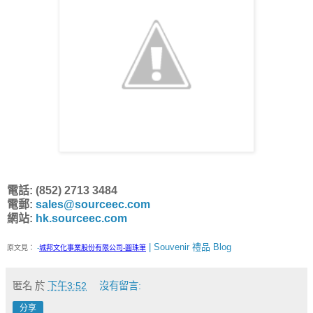
電話: (852) 2713 3484
電郵:
sales@sourceec.com
網站:
hk.sourceec.com
| Souvenir 禮品 Blog
原文見：
-
城邦文化事業股份有限公司-圓珠筆
匿名
於
下午3:52
沒有留言:
分享