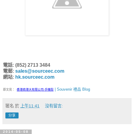
電話: (852) 2713 3484
電郵:
sales@sourceec.com
網站:
hk.sourceec.com
| Souvenir 禮品 Blog
原文見：
-
香港商港大有限公司-手機殼
匿名
於
上午11:41
沒有留言:
分享
2014-05-08