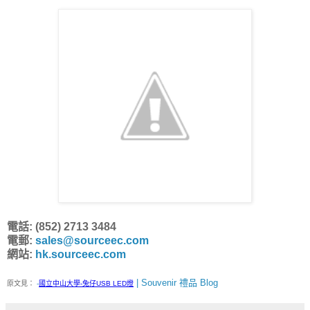
電話: (852) 2713 3484
電郵:
sales@sourceec.com
網站:
hk.sourceec.com
| Souvenir 禮品 Blog
原文見：
-
國立中山大學-兔仔USB LED燈