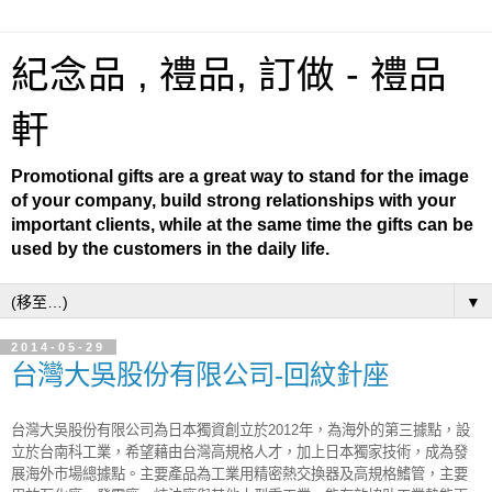
紀念品 , 禮品, 訂做 - 禮品
軒
Promotional gifts are a great way to stand for the image
of your company, build strong relationships with your
important clients, while at the same time the gifts can be
used by the customers in the daily life.
▼
2014-05-29
台灣大吳股份有限公司-回紋針座
台灣大吳股份有限公司為日本獨資創立於2012年，為海外的第三據點，設
立於台南科工業，希望藉由台灣高規格人才，加上日本獨家技術，成為發
展海外市場總據點。主要產品為工業用精密熱交換器及高規格鰭管，主要