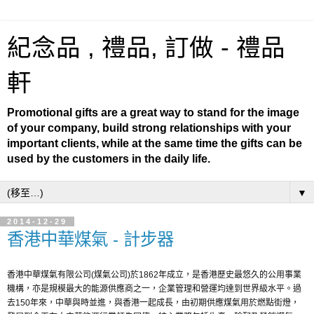
紀念品 , 禮品, 訂做 - 禮品
軒
Promotional gifts are a great way to stand for the image
of your company, build strong relationships with your
important clients, while at the same time the gifts can be
used by the customers in the daily life.
▼
2014-12-29
香港中華煤氣 - 計步器
香港中華煤氣有限公司(煤氣公司)於1862年成立，是香港歷史最悠久的公用事業
機構，亦是規模最大的能源供應商之一，企業管理和營運均達到世界級水平。過
去150年來，中華與時並進，與香港一起成長，由初期供應煤氣用於燃點街燈，