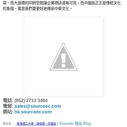
袋，而大面積的印刷空間讓企業標誌清晰可見。而中國扇正正是傳統文化
的象徵，寓意我們要更好地傳承中華文化。
電話: (852) 2713 3484
電郵:
sales@sourceec.com
網站:
hk.sourceec.com
| Souvenir 禮品 Blog
原文見：
-
香港理工大學 - 環保袋，中國扇