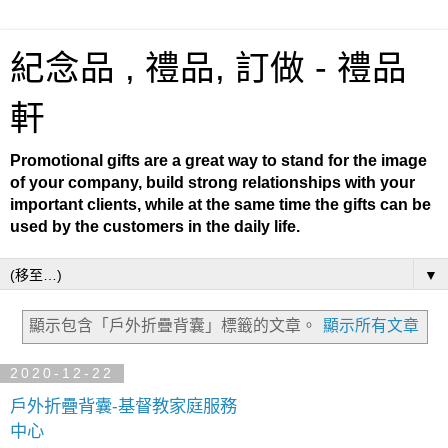
紀念品 , 禮品, 訂做 - 禮品
軒
Promotional gifts are a great way to stand for the image
of your company, build strong relationships with your
important clients, while at the same time the gifts can be
used by the customers in the daily life.
▼
顯示包含「戶外折疊背囊」
標籤的文章。
顯示所有文章
2020-12-22
戶外折疊背囊-基督教家庭服務
中心