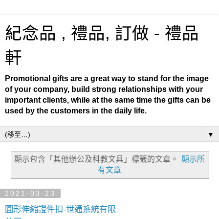
紀念品 , 禮品, 訂做 - 禮品
軒
Promotional gifts are a great way to stand for the image
of your company, build strong relationships with your
important clients, while at the same time the gifts can be
used by the customers in the daily life.
▼
顯示包含「其他辦公及科教文具」
標籤的文章。
顯示所
有文章
2021-03-23
圓形伸縮證件扣-世通系統有限