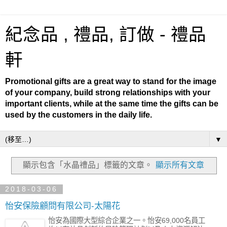
紀念品 , 禮品, 訂做 - 禮品
軒
Promotional gifts are a great way to stand for the image
of your company, build strong relationships with your
important clients, while at the same time the gifts can be
used by the customers in the daily life.
▼
顯示包含「水晶禮品」
標籤的文章。
顯示所有文章
2018-03-06
怡安保險顧問有限公司-太陽花
怡安為國際大型綜合企業之一。怡安69,000名員工