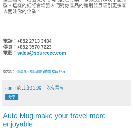
型。這樣的話將會增強人們對你產品的識別並且吸引更多客
人關注你的企業。
電話：+852 2713 3484
傳真：+852 3570 7223
電郵：
sales@sourceec.com
原文見：
- 挑選偉大的贈品進行推廣| 禮品 Blog
aggie
於
上午11:00
沒有留言:
分享
Auto Mug make your travel more
enjoyable