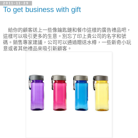
2011-11-29
To get business with gift
給你的顧客送上一些像鑰匙鏈和餐巾這樣的廣告禮品吧，
這樣可以吸引更多的生意。別忘了印上貴公司的名字和號
碼。銷售專家建議，公司可以通過贈送水樽，一些新奇小玩
意或者其他禮品來吸引新顧客。