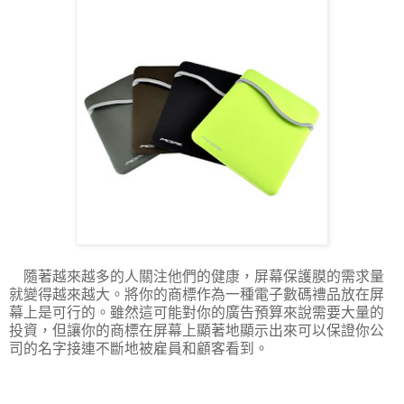
隨著越來越多的人關注他們的健康，屏幕保護膜的需求量
就變得越來越大。將你的商標作為一種電子數碼禮品放在屏
幕上是可行的。雖然這可能對你的廣告預算來說需要大量的
投資，但讓你的商標在屏幕上顯著地顯示出來可以保證你公
司的名字接連不斷地被雇員和顧客看到。