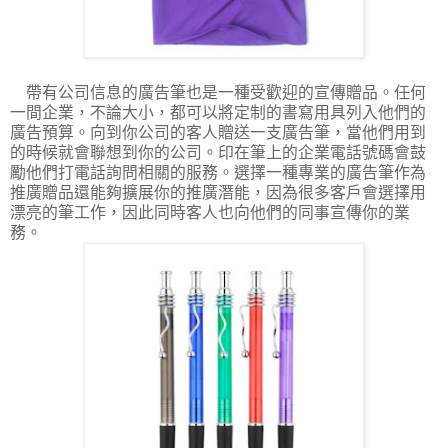
帶有公司信息的廣告筆也是一種受歡迎的宣傳贈品。任何
一間企業，不論大小，都可以將定制的書寫用具列入他們的
廣告預算。向到你公司的客人贈送一支廣告筆，當他們用到
的時候就會聯想到你的公司。印在筆上的企業電話號碼會鼓
勵他們打電話詢問相關的服務。選擇一種專業的廣告筆作為
推廣贈品還能夠擴展你的推廣潛能，因為很多客戶會選擇用
漂亮的筆工作，因此同時客人也向他們的同事宣傳你的業
務。