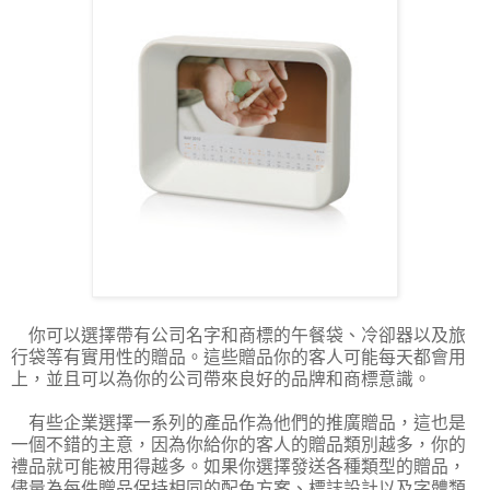
你可以選擇帶有公司名字和商標的午餐袋、冷卻器以及旅
行袋等有實用性的贈品。這些贈品你的客人可能每天都會用
上，並且可以為你的公司帶來良好的品牌和商標意識。
有些企業選擇一系列的產品作為他們的推廣贈品，這也是
一個不錯的主意，因為你給你的客人的贈品類別越多，你的
禮品就可能被用得越多。如果你選擇發送各種類型的贈品，
儘量為每件贈品保持相同的配色方案、標誌設計以及字體類