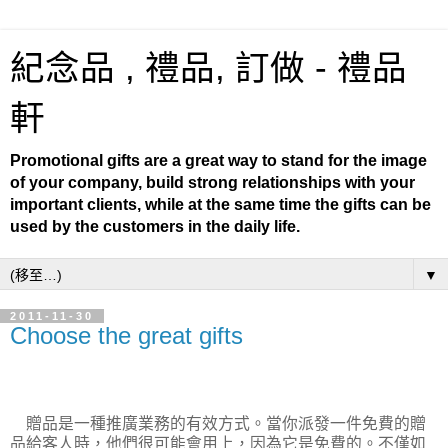
紀念品 , 禮品, 訂做 - 禮品
軒
Promotional gifts are a great way to stand for the image
of your company, build strong relationships with your
important clients, while at the same time the gifts can be
used by the customers in the daily life.
▼
2011-11-30
Choose the great gifts
贈品是一種推廣業務的有效方式。當你派發一件免費的贈
品給客人時，他們很可能會用上，因為它是免費的。不僅如