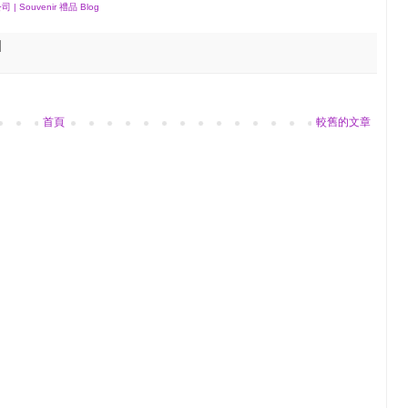
ouvenir 禮品 Blog
首頁
較舊的文章