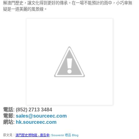
解澳門歷史，讓文化得到更好的傳承。在一場不能預計的雨中，小巧傘無
疑是一道美麗的風景線。
電話: (852) 2713 3484
電郵:
sales@sourceec.com
網站:
hk.sourceec.com
原文見：
澳門歷史博物館 - 廣告傘
| Souvenir 禮品 Blog