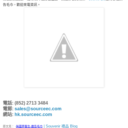
告毛巾，歡迎來電資訊。
電話: (852) 2713 3484
電郵:
sales@sourceec.com
網站:
hk.sourceec.com
| Souvenir 禮品 Blog
原文見：
-
無國界醫生-廣告毛巾