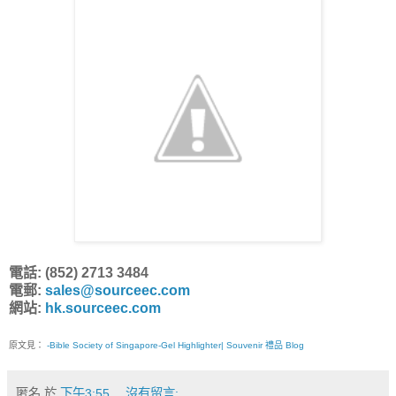
電話: (852) 2713 3484
電郵:
sales@sourceec.com
網站:
hk.sourceec.com
原文見：
-Bible Society of Singapore-Gel Highlighter| Souvenir 禮品 Blog
匿名
於
下午3:55
沒有留言: