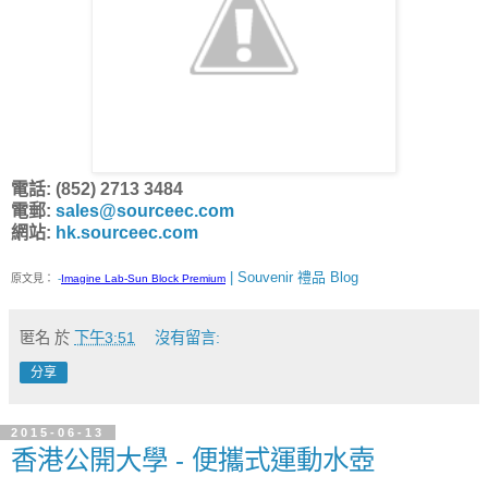
電話: (852) 2713 3484
電郵:
sales@sourceec.com
網站:
hk.sourceec.com
| Souvenir 禮品 Blog
原文見：
-
Imagine Lab-Sun Block Premium
匿名
於
下午3:51
沒有留言:
分享
2015-06-13
香港公開大學 - 便攜式運動水壺