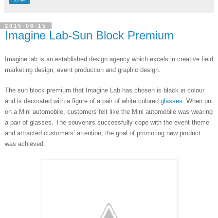
2015-06-15
Imagine Lab-Sun Block Premium
Imagine lab is an established design agency which excels in creative field 
marketing design, event production and graphic design.
The sun block premium that Imagine Lab has chosen is black in colour 
and is decorated with a figure of a pair of white colored 
glasses
. When put 
on a Mini automobile, customers felt like the Mini automobile was wearing 
a pair of glasses. The souvenirs successfully cope with the event theme 
and attracted customers’ attention, the goal of promoting new product 
was achieved.