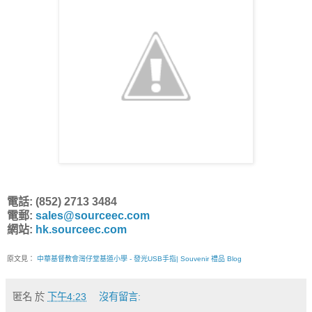
電話: (852) 2713 3484
電郵:
sales@sourceec.com
網站:
hk.sourceec.com
原文見：
中華基督教會灣仔堂基道小學 - 發光USB手指| Souvenir 禮品 Blog
匿名
於
下午4:23
沒有留言: