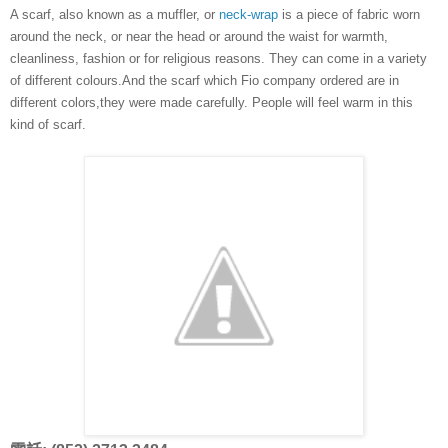
A scarf, also known as a muffler, or 
neck-wrap
 is a piece of fabric worn 
around the neck, or near the head or around the waist for warmth, 
cleanliness, fashion or for religious reasons. They can come in a variety 
of different colours.And the scarf which Fio company ordered are in 
different colors,they were made carefully. People will feel warm in this 
kind of scarf.