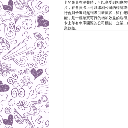
卡的會員在消費時，可以享受到相應的
片，在會員卡上可以印刷公司的標誌或
行會員卡還能起到吸引新顧客，留住老
能，是一種確實可行的增加效益的途徑
卡上印有車庫國際的公司標誌，企業二
業效益。