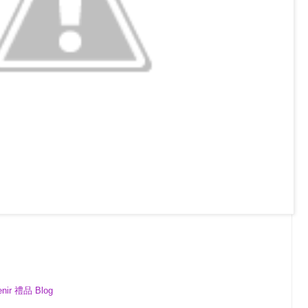
enir 禮品 Blog