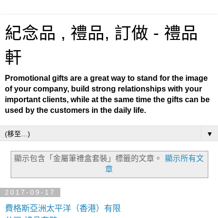
紀念品 , 禮品, 訂做 - 禮品
軒
Promotional gifts are a great way to stand for the image
of your company, build strong relationships with your
important clients, while at the same time the gifts can be
used by the customers in the daily life.
▼
顯示包含「金屬筆禮盒套裝」
標籤的文章。
顯示所有文
章
2017-09-17
費格斯亞洲太平洋（香港）有限