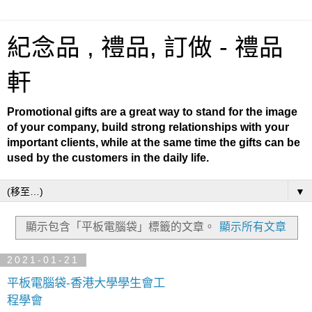
紀念品 , 禮品, 訂做 - 禮品
軒
Promotional gifts are a great way to stand for the image
of your company, build strong relationships with your
important clients, while at the same time the gifts can be
used by the customers in the daily life.
▼
顯示包含「平板電腦袋」
標籤的文章。
顯示所有文章
2021-01-21
平板電腦袋-香港大學學生會工
程學會