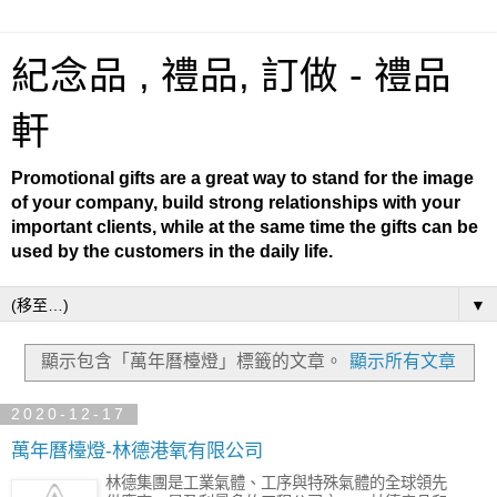
紀念品 , 禮品, 訂做 - 禮品
軒
Promotional gifts are a great way to stand for the image
of your company, build strong relationships with your
important clients, while at the same time the gifts can be
used by the customers in the daily life.
▼
顯示包含「萬年曆檯燈」
標籤的文章。
顯示所有文章
2020-12-17
萬年曆檯燈-林德港氧有限公司
林德集團是工業氣體、工序與特殊氣體的全球領先