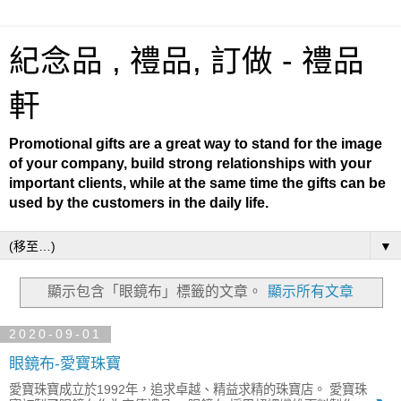
紀念品 , 禮品, 訂做 - 禮品
軒
Promotional gifts are a great way to stand for the image
of your company, build strong relationships with your
important clients, while at the same time the gifts can be
used by the customers in the daily life.
▼
顯示包含「眼鏡布」
標籤的文章。
顯示所有文章
2020-09-01
眼鏡布-愛寶珠寶
愛寶珠寶成立於1992年，追求卓越、精益求精的珠寶店。 愛寶珠