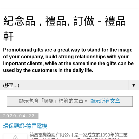
紀念品 , 禮品, 訂做 - 禮品
軒
Promotional gifts are a great way to stand for the image
of your company, build strong relationships with your
important clients, while at the same time the gifts can be
used by the customers in the daily life.
▼
顯示包含「頸繩」
標籤的文章。
顯示所有文章
2020-04-23
環保頸繩-德昌電機
德昌電機控股有限公司 是一家成立於1959年的工業