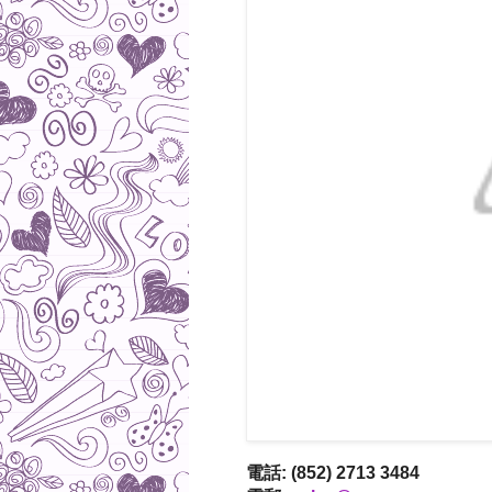
電話: (852) 2713 3484