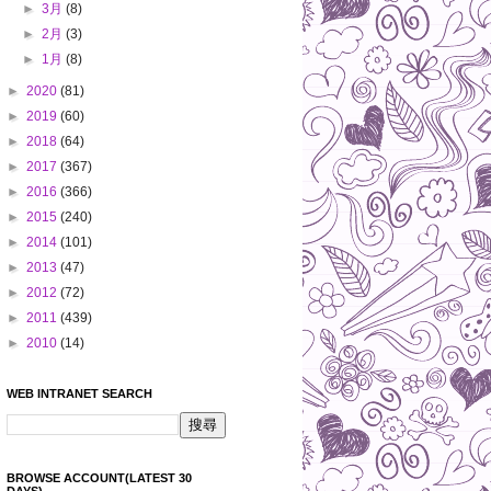
►
3月
(8)
►
2月
(3)
►
1月
(8)
►
2020
(81)
►
2019
(60)
►
2018
(64)
►
2017
(367)
►
2016
(366)
►
2015
(240)
►
2014
(101)
►
2013
(47)
►
2012
(72)
►
2011
(439)
►
2010
(14)
WEB INTRANET SEARCH
BROWSE ACCOUNT(LATEST 30