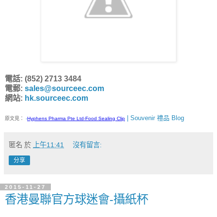
電話: (852) 2713 3484
電郵:
sales@sourceec.com
網站:
hk.sourceec.com
| Souvenir 禮品 Blog
原文見：
-
Hyphens Pharma Pte Ltd-Food Sealing Clip
匿名
於
上午11:41
沒有留言:
分享
2015-11-27
香港曼聯官方球迷會-攝紙杯