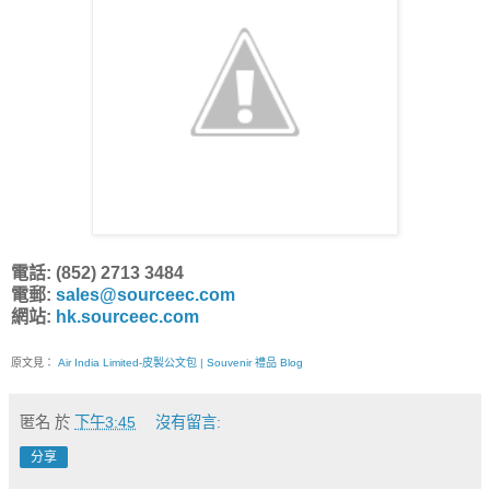
電話: (852) 2713 3484
電郵:
sales@sourceec.com
網站:
hk.sourceec.com
原文見：
Air India Limited-皮製公文包 | Souvenir 禮品 Blog
匿名
於
下午3:45
沒有留言:
分享