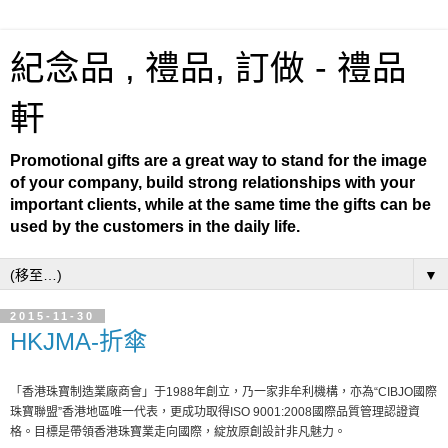
紀念品 , 禮品, 訂做 - 禮品
軒
Promotional gifts are a great way to stand for the image
of your company, build strong relationships with your
important clients, while at the same time the gifts can be
used by the customers in the daily life.
▼
2015-11-30
HKJMA-折傘
「香港珠寶制造業廠商會」于1988年創立，乃一家非牟利機構，亦為“CIBJO國際
珠寶聯盟”香港地區唯一代表，更成功取得ISO 9001:2008國際品質管理認證資
格。目標是帶領香港珠寶業走向國際，綻放原創設計非凡魅力。