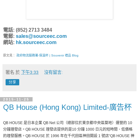
電話: (852) 2713 3484
電郵:
sales@sourceec.com
網站:
hk.sourceec.com
原文見：
政府物流服務署-保溫杯 | Souvenir 禮品 Blog
匿名
於
下午3:33
沒有留言:
分享
2015-11-25
QB House (Hong Kong) Limited-廣告杯
QB HOUSE 是日本企業 QB Net 公司（總部位於東京都中央區築地）運營的 10
分鐘理發店。QB HOUSE 理發店提供的是10 分鐘 1000 日元的短時間、低價格
的理發服務。QB HOUSE 於 1996 年在千代田區神田開設 1 號店“QB HOUSE 神