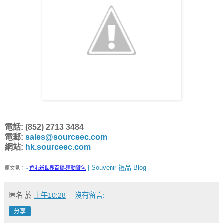
電話: (852) 2713 3484
電郵:
sales@sourceec.com
網站:
hk.sourceec.com
| Souvenir 禮品 Blog
原文見：
-
香港新世界百貨-運動臂包
匿名
於
上午10:28
沒有留言:
分享