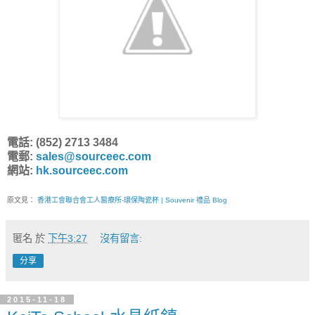
電話: (852) 2713 3484
電郵:
sales@sourceec.com
網站:
hk.sourceec.com
原文見：
香港工會聯合會工人醫療所-環保陶瓷杯 | Souvenir 禮品 Blog
匿名
於
下午3:27
沒有留言:
分享
2015-11-18