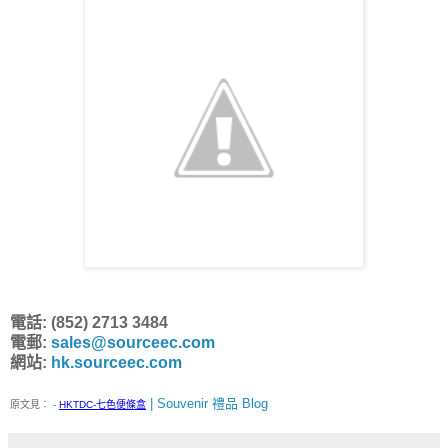
電話: (852) 2713 3484
電郵:
sales@sourceec.com
網站:
hk.sourceec.com
| Souvenir 禮品 Blog
原文見：
-
HKTDC-七色便條盒