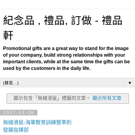
紀念品 , 禮品, 訂做 - 禮品
軒
Promotional gifts are a great way to stand for the image
of your company, build strong relationships with your
important clients, while at the same time the gifts can be
used by the customers in the daily life.
▼
顯示包含「無線滑鼠」
標籤的文章。
顯示所有文章
2017-12-26
無線滑鼠-海軍教育訓練暨準則
發展指揮部