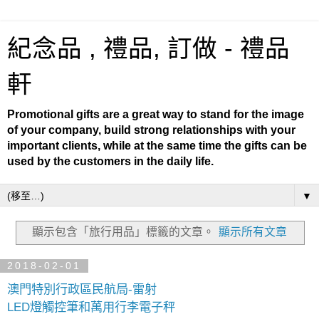
紀念品 , 禮品, 訂做 - 禮品
軒
Promotional gifts are a great way to stand for the image
of your company, build strong relationships with your
important clients, while at the same time the gifts can be
used by the customers in the daily life.
▼
顯示包含「旅行用品」
標籤的文章。
顯示所有文章
2018-02-01
澳門特別行政區民航局-雷射
LED燈觸控筆和萬用行李電子秤