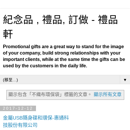
紀念品 , 禮品, 訂做 - 禮品
軒
Promotional gifts are a great way to stand for the image
of your company, build strong relationships with your
important clients, while at the same time the gifts can be
used by the customers in the daily life.
▼
顯示包含「不織布環保袋」
標籤的文章。
顯示所有文章
2017-12-12
金屬USB隨身碟和環保-惠通科
技股份有限公司