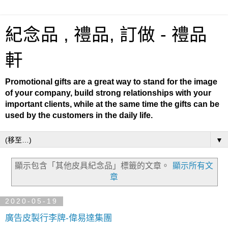
紀念品 , 禮品, 訂做 - 禮品
軒
Promotional gifts are a great way to stand for the image
of your company, build strong relationships with your
important clients, while at the same time the gifts can be
used by the customers in the daily life.
▼
顯示包含「其他皮具紀念品」
標籤的文章。
顯示所有文
章
2020-05-19
廣告皮製行李牌-偉易達集團