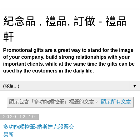
紀念品 , 禮品, 訂做 - 禮品
軒
Promotional gifts are a great way to stand for the image
of your company, build strong relationships with your
important clients, while at the same time the gifts can be
used by the customers in the daily life.
▼
顯示包含「多功能觸控筆」
標籤的文章。
顯示所有文章
2020-12-10
多功能觸控筆-納斯達克股票交
易所