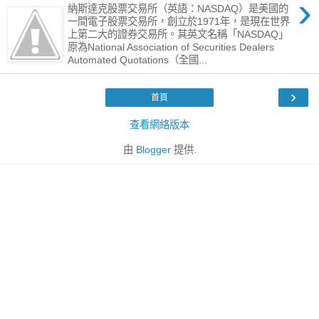
›
納斯達克股票交易所（英語：NASDAQ）是美國的
一間電子股票交易所，創立於1971年，是現在世界
上第二大的證券交易所。其英文名稱「NASDAQ」
原為National Association of Securities Dealers
Automated Quotations（全國...
›
首頁
查看網絡版本
由
Blogger
提供.