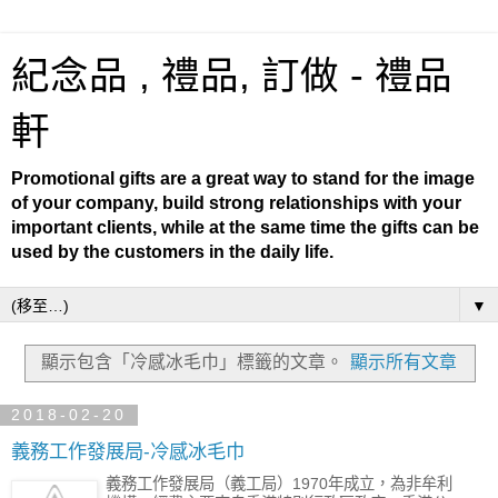
紀念品 , 禮品, 訂做 - 禮品
軒
Promotional gifts are a great way to stand for the image
of your company, build strong relationships with your
important clients, while at the same time the gifts can be
used by the customers in the daily life.
▼
顯示包含「冷感冰毛巾」
標籤的文章。
顯示所有文章
2018-02-20
義務工作發展局-冷感冰毛巾
義務工作發展局（義工局）1970年成立，為非牟利