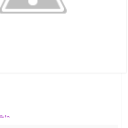
品 Blog