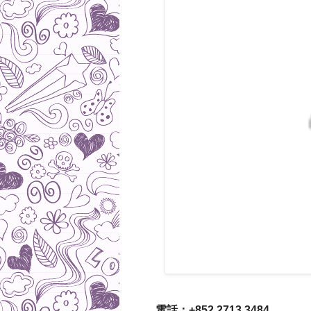
電話：+852 2713 3484