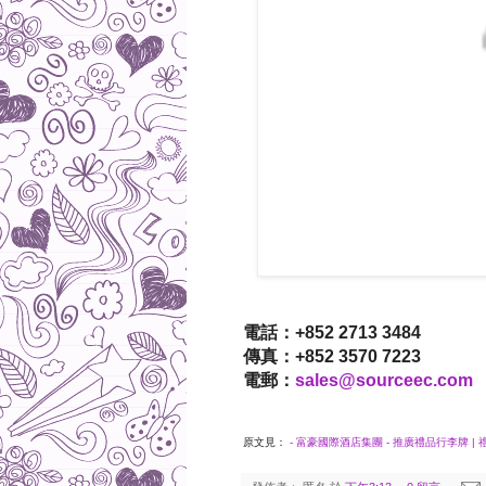
電話：+852 2713 3484
傳真：+852 3570 7223
電郵：
sales@sourceec.com
原文見：
- 富豪國際酒店集團 - 推廣禮品行李牌 | 禮