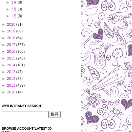
►
3月
(8)
►
2月
(3)
►
1月
(8)
►
2020
(81)
►
2019
(60)
►
2018
(64)
►
2017
(367)
►
2016
(366)
►
2015
(240)
►
2014
(101)
►
2013
(47)
►
2012
(72)
►
2011
(439)
►
2010
(14)
WEB INTRANET SEARCH
BROWSE ACCOUNT(LATEST 30