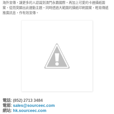
海外宣傳，讓更多的人認識到澳門永霸國際。再加上可愛的卡通攝紙圖
案，從而突顯出此運動主題。同時透過大範圍的攝紙印刷圖案，輕易傳遞
推廣訊息，作有效宣傳。
電話: (852) 2713 3484
電郵:
sales@sourceec.com
網站:
hk.sourceec.com