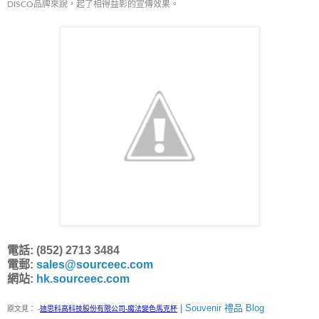
DISCO品牌來說，起了相得益彰的宣傳效果。
電話: (852) 2713 3484
電郵:
sales@sourceec.com
網站:
hk.sourceec.com
| Souvenir 禮品 Blog
原文見：
-
迪思科高科技股份有限公司-魔法變色馬克杯