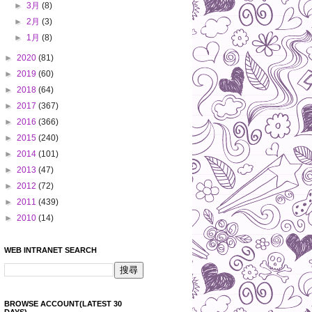
►
3月
(8)
►
2月
(3)
►
1月
(8)
►
2020
(81)
►
2019
(60)
►
2018
(64)
►
2017
(367)
►
2016
(366)
►
2015
(240)
►
2014
(101)
►
2013
(47)
►
2012
(72)
►
2011
(439)
►
2010
(14)
WEB INTRANET SEARCH
BROWSE ACCOUNT(LATEST 30