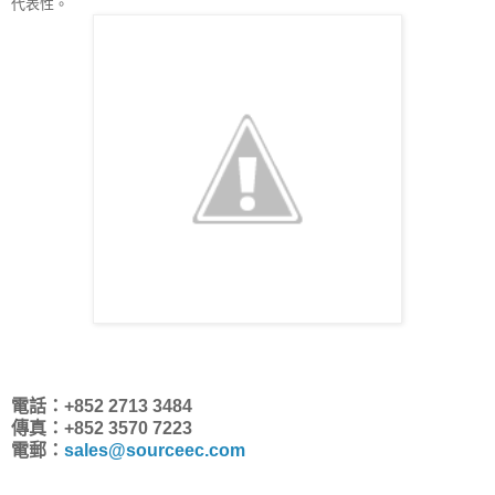
代表性。
電話：+852 2713 3484
傳真：+852 3570 7223
電郵：
sales@sourceec.com