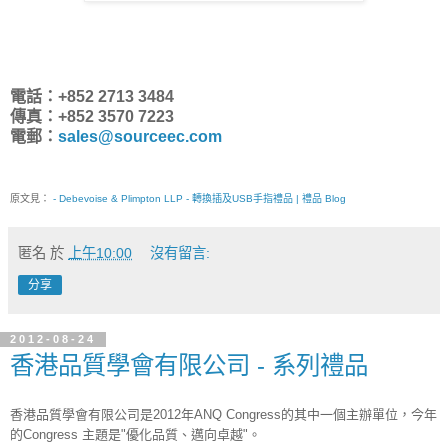
電話：+852 2713 3484
傳真：+852 3570 7223
電郵：
sales@sourceec.com
原文見：
- Debevoise & Plimpton LLP - 轉換插及USB手指禮品 | 禮品 Blog
匿名
於
上午10:00
沒有留言:
分享
2012-08-24
香港品質學會有限公司 - 系列禮品
香港品質學會有限公司是2012年ANQ Congress的其中一個主辦單位，今年
的Congress 主題是"優化品質、邁向卓越"。