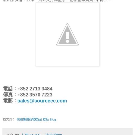
電話：+852 2713 3484
傳真：+852 3570 7223
電郵：
sales@sourceec.com
原文見：
-信和集團商場禮品| 禮品 Blog