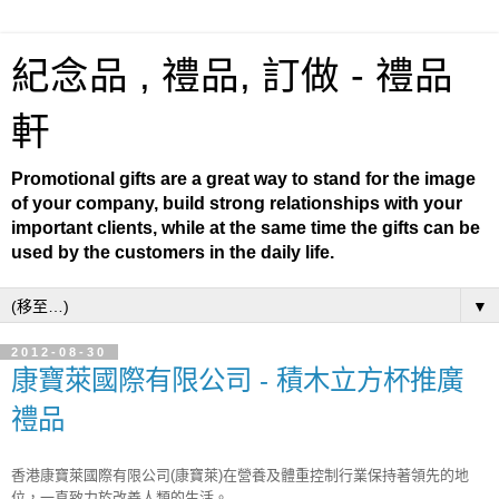
紀念品 , 禮品, 訂做 - 禮品
軒
Promotional gifts are a great way to stand for the image
of your company, build strong relationships with your
important clients, while at the same time the gifts can be
used by the customers in the daily life.
▼
2012-08-30
康寶萊國際有限公司 - 積木立方杯推廣
禮品
香港康寶萊國際有限公司(康寶萊)在營養及體重控制行業保持著領先的地
位，一直致力於改善人類的生活。