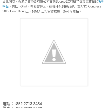
與此同時，香港品質學會有限公司亦向SourceEC訂購了幾款高質量的
系列
禮品
，包括T-Shirt、帽和證件套。這幾件系列禮品是用於ANQ Congress 
2012 Hong Kong上，與會人士均會穿戴這一系列的禮品。
電話：+852 2713 3484