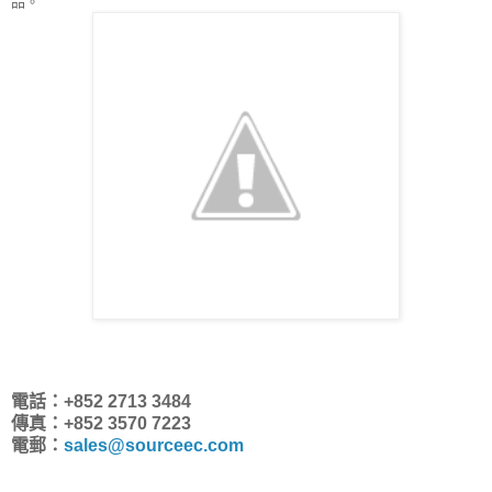
品。
電話：+852 2713 3484
傳真：+852 3570 7223
電郵：
sales@sourceec.com