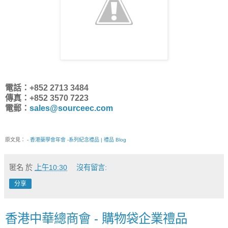
電話：+852 2713 3484
傳真：+852 3570 7223
電郵：
sales@sourceec.com
原文見：
- 香港藥學會年會 -系列紀念禮品 | 禮品 Blog
匿名
於
上午10:30
沒有留言:
分享
香港中華總商會 - 購物袋企業禮品