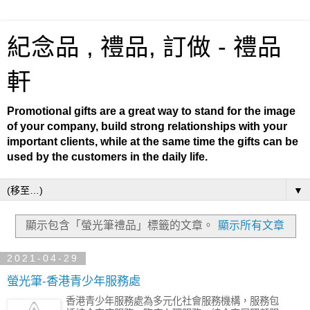
紀念品 , 禮品, 訂做 - 禮品
軒
Promotional gifts are a great way to stand for the image
of your company, build strong relationships with your
important clients, while at the same time the gifts can be
used by the customers in the daily life.
▼
顯示包含「螢光筆禮品」
標籤的文章。
顯示所有文章
2021-04-29
螢光筆-香港青少年服務處
香港青少年服務處為多元化社會服務機構，服務包