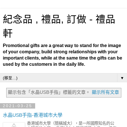
紀念品 , 禮品, 訂做 - 禮品
軒
Promotional gifts are a great way to stand for the image
of your company, build strong relationships with your
important clients, while at the same time the gifts can be
used by the customers in the daily life.
▼
顯示包含「水晶USB手指」
標籤的文章。
顯示所有文章
2021-03-25
水晶USB手指-香港城市大學
香港城市大學（簡稱城大），是一所國際知名的公