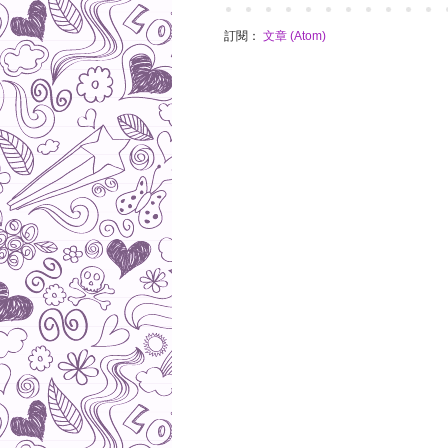
訂閱：
文章 (Atom)