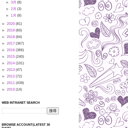
►
3月
(8)
►
2月
(3)
►
1月
(8)
►
2020
(81)
►
2019
(60)
►
2018
(64)
►
2017
(367)
►
2016
(366)
►
2015
(240)
►
2014
(101)
►
2013
(47)
►
2012
(72)
►
2011
(439)
►
2010
(14)
WEB INTRANET SEARCH
BROWSE ACCOUNT(LATEST 30