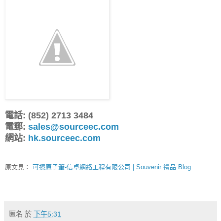
電話: (852) 2713 3484
電郵:
sales@sourceec.com
網站:
hk.sourceec.com
原文見：
可擦原子筆-信卓網絡工程有限公司 | Souvenir 禮品 Blog
匿名
於
下午5:31