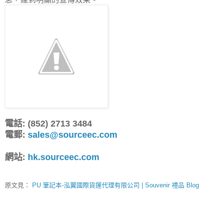
電話: (852) 2713 3484
電郵:
sales@sourceec.com
網站:
hk.sourceec.com
原文見：
PU 筆記本-泓翼國際貨運代理有限公司 | Souvenir 禮品 Blog