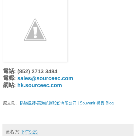
電話: (852) 2713 3484
電郵:
sales@sourceec.com
網站:
hk.sourceec.com
原文見：
防曬風褸-萬海航運股份有限公司 | Souvenir 禮品 Blog
匿名
於
下午5:25