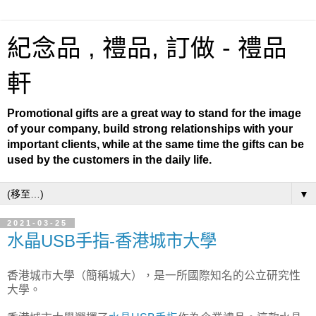
紀念品 , 禮品, 訂做 - 禮品
軒
Promotional gifts are a great way to stand for the image
of your company, build strong relationships with your
important clients, while at the same time the gifts can be
used by the customers in the daily life.
▼
2021-03-25
水晶USB手指-香港城市大學
香港城市大學（簡稱城大），是一所國際知名的公立研究性
大學。