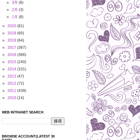
►
3月
(8)
►
2月
(3)
►
1月
(8)
►
2020
(81)
►
2019
(60)
►
2018
(64)
►
2017
(367)
►
2016
(366)
►
2015
(240)
►
2014
(101)
►
2013
(47)
►
2012
(72)
►
2011
(439)
►
2010
(14)
WEB INTRANET SEARCH
BROWSE ACCOUNT(LATEST 30