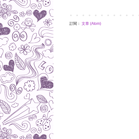
訂閱：
文章 (Atom)