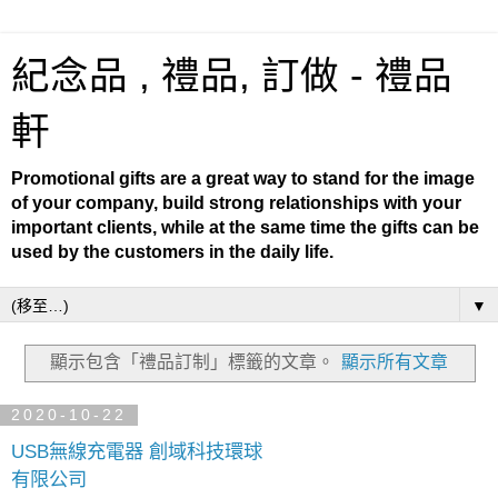
紀念品 , 禮品, 訂做 - 禮品
軒
Promotional gifts are a great way to stand for the image
of your company, build strong relationships with your
important clients, while at the same time the gifts can be
used by the customers in the daily life.
▼
顯示包含「禮品訂制」
標籤的文章。
顯示所有文章
2020-10-22
USB無線充電器 創域科技環球
有限公司