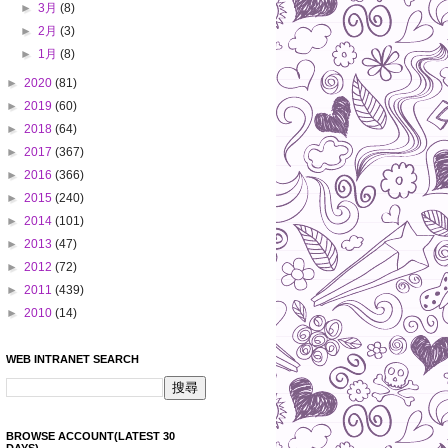
►
3月
(8)
►
2月
(3)
►
1月
(8)
►
2020
(81)
►
2019
(60)
►
2018
(64)
►
2017
(367)
►
2016
(366)
►
2015
(240)
►
2014
(101)
►
2013
(47)
►
2012
(72)
►
2011
(439)
►
2010
(14)
WEB INTRANET SEARCH
BROWSE ACCOUNT(LATEST 30