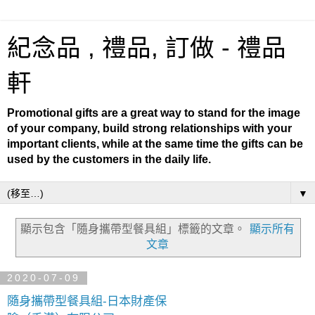
紀念品 , 禮品, 訂做 - 禮品
軒
Promotional gifts are a great way to stand for the image
of your company, build strong relationships with your
important clients, while at the same time the gifts can be
used by the customers in the daily life.
▼
顯示包含「隨身攜帶型餐具組」
標籤的文章。
顯示所有
文章
2020-07-09
隨身攜帶型餐具組-日本財產保