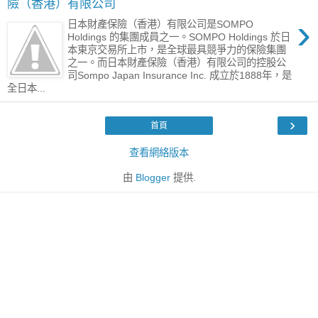
險（香港）有限公司
›
日本財產保險（香港）有限公司是SOMPO
Holdings 的集團成員之一。SOMPO Holdings 於日
本東京交易所上市，是全球最具競爭力的保險集團
之一。而日本財產保險（香港）有限公司的控股公
司Sompo Japan Insurance Inc. 成立於1888年，是
全日本...
›
首頁
查看網絡版本
由
Blogger
提供.