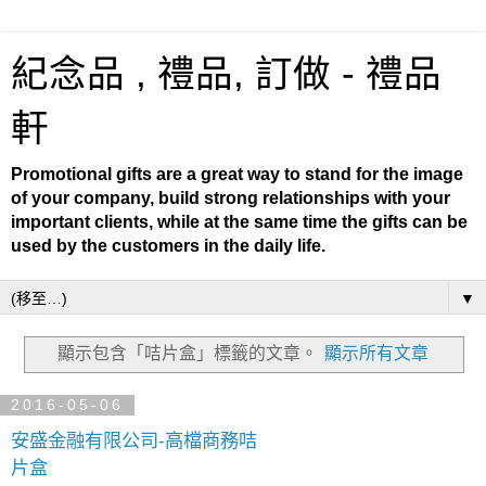
紀念品 , 禮品, 訂做 - 禮品
軒
Promotional gifts are a great way to stand for the image
of your company, build strong relationships with your
important clients, while at the same time the gifts can be
used by the customers in the daily life.
▼
顯示包含「咭片盒」
標籤的文章。
顯示所有文章
2016-05-06
安盛金融有限公司-高檔商務咭
片盒