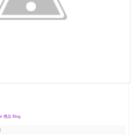
ir 禮品 Blog