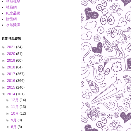
禮品批發
禮品網
紀念品網
贈品網
水晶獎牌
近期禮品資訊
►
2021
(34)
►
2020
(81)
►
2019
(60)
►
2018
(64)
►
2017
(367)
►
2016
(366)
►
2015
(240)
▼
2014
(101)
►
12月
(14)
►
11月
(13)
►
10月
(12)
►
9月
(8)
▼
8月
(8)