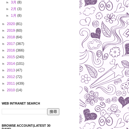
►
3月
(8)
►
2月
(3)
►
1月
(8)
►
2020
(81)
►
2019
(60)
►
2018
(64)
►
2017
(367)
►
2016
(366)
►
2015
(240)
►
2014
(101)
►
2013
(47)
►
2012
(72)
►
2011
(439)
►
2010
(14)
WEB INTRANET SEARCH
BROWSE ACCOUNT(LATEST 30