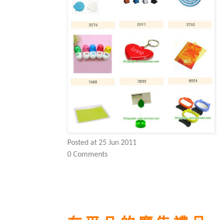
Posted at 25 Jun 2011
0 Comments