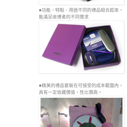
●功能、特點、用途不同的禮品組合起來，
能滿足收禮者的不同需求
●精美的禮品套裝在可接受的成本範圍內，
具有一定收藏價值，性比價高。