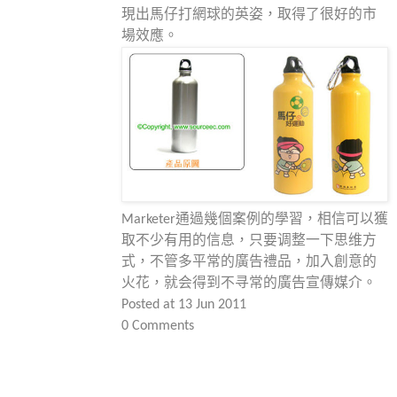
現出馬仔打網球的英姿，取得了很好的市
場效應。
Marketer通過幾個案例的學習，相信可以獲
取不少有用的信息，只要调整一下思维方
式，不管多平常的廣告禮品，加入創意的
火花，就会得到不寻常的廣告宣傳媒介。
Posted at 13 Jun 2011
0 Comments