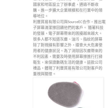
國家和地區設立了辦事處，通過不斷收
購，進一步擴大企業規模和在行業中的領
導地位。
利豐貿易有限公司與SourceEC合作，推出電
子屏幕清潔擦回饋他們的客戶。 隨著科技
的發展，電子屏幕帶來的困擾越來越大。
很多人都不知道灰塵、油污、指紋的屏幕
除了對視線有影響之外，還會大大危害使
用者的健康狀況。為了消除因灰塵帶來的
不利因素，需要及時使用屏幕擦進行打掃
衛生，來保證數碼生活的健康。這款公司
禮品，體現了利豐貿易有限公司對客戶的
重視與關懷。