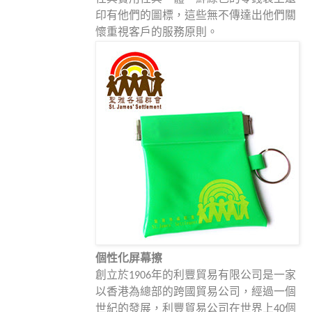
印有他們的圖標，這些無不傳達出他們關
懷重視客戶的服務原則。
個性化
屏幕擦
創立於1906年的利豐貿易有限公司是一家
以香港為總部的跨國貿易公司，經過一個
世紀的發展，利豐貿易公司在世界上40個