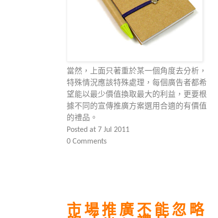
當然，上面只著重於某一個角度去分析，
特殊情況應該特殊處理，每個廣告者都希
望能以最少價值換取最大的利益，更要根
據不同的宣傳推廣方案選用合適的有價值
的禮品。
Posted at 7 Jul 2011
0 Comments
市場推廣不能忽略