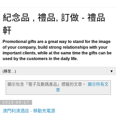
紀念品 , 禮品, 訂做 - 禮品
軒
Promotional gifts are a great way to stand for the image
of your company, build strong relationships with your
important clients, while at the same time the gifts can be
used by the customers in the daily life.
▼
顯示包含「電子及數碼產品」
標籤的文章。
顯示所有文
章
2013-09-17
澳門利澳酒店 - 移動充電源