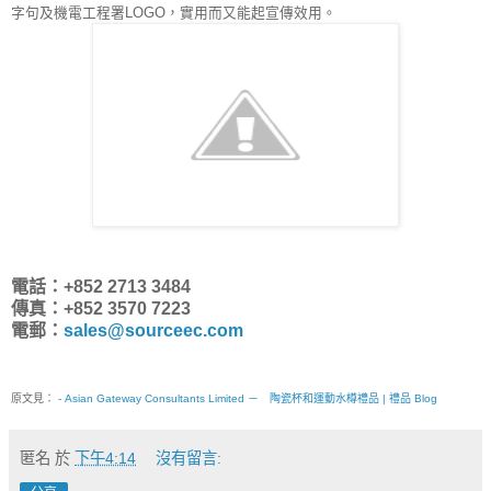
字句及機電工程署LOGO，實用而又能起宣傳效用。
電話：+852 2713 3484
傳真：+852 3570 7223
電郵：
sales@sourceec.com
原文見：
- Asian Gateway Consultants Limited － 陶瓷杯和運動水樽禮品 | 禮品 Blog
匿名
於
下午4:14
沒有留言: