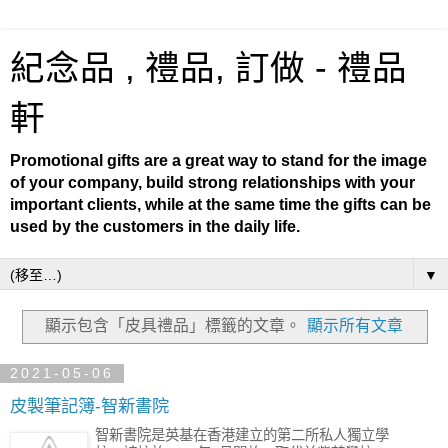
紀念品 , 禮品, 訂做 - 禮品
軒
Promotional gifts are a great way to stand for the image
of your company, build strong relationships with your
important clients, while at the same time the gifts can be
used by the customers in the daily life.
▼
顯示包含「皮具禮品」
標籤的文章。
顯示所有文章
2021-05-06
皮製筆記簿-智新書院
智新書院是英基在香港建立的第二所私人獨立學