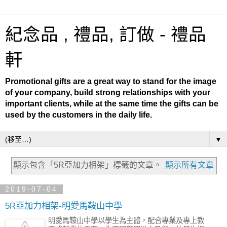
紀念品 , 禮品, 訂做 - 禮品
軒
Promotional gifts are a great way to stand for the image
of your company, build strong relationships with your
important clients, while at the same time the gifts can be
used by the customers in the daily life.
▼
顯示包含「5R亞加力相架」
標籤的文章。
顯示所有文章
2019-07-04
5R亞加力相架-明愛馬鞍山中學
明愛馬鞍山中學以學生為主體，配合專業及專上教