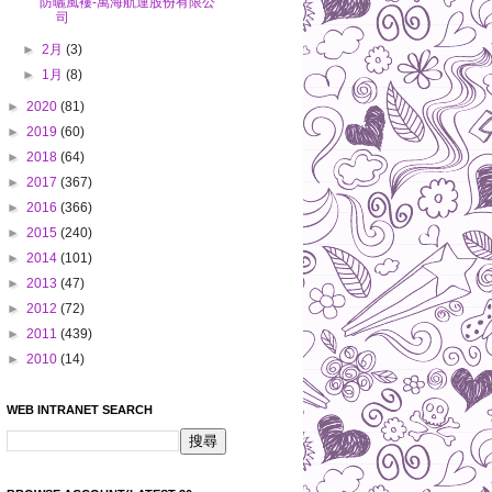
防曬風褸-萬海航運股份有限公
司
►
2月
(3)
►
1月
(8)
►
2020
(81)
►
2019
(60)
►
2018
(64)
►
2017
(367)
►
2016
(366)
►
2015
(240)
►
2014
(101)
►
2013
(47)
►
2012
(72)
►
2011
(439)
►
2010
(14)
WEB INTRANET SEARCH