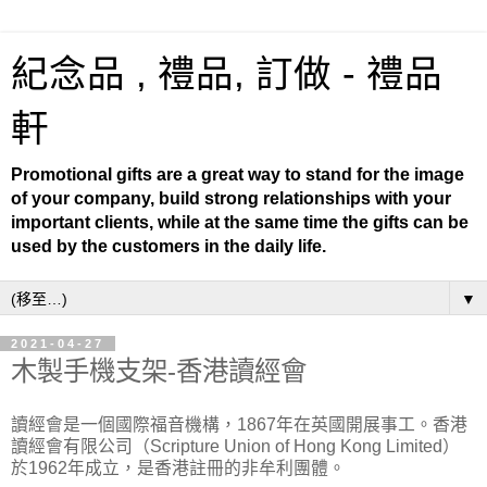
紀念品 , 禮品, 訂做 - 禮品
軒
Promotional gifts are a great way to stand for the image
of your company, build strong relationships with your
important clients, while at the same time the gifts can be
used by the customers in the daily life.
▼
2021-04-27
木製手機支架-香港讀經會
讀經會是一個國際福音機構，1867年在英國開展事工。香港
讀經會有限公司（Scripture Union of Hong Kong Limited）
於1962年成立，是香港註冊的非牟利團體。